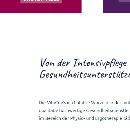
Von der Intensivpflege 
Gesundheitsunterstütz
Die VitaConSana hat ihre Wurzeln in der amb
qualitativ hochwertige Gesundheitsdienstle
im Bereich der Physio- und Ergotherapie tä