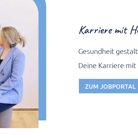
Karriere mit H
Gesundheit gestalt
Deine Karriere mit
ZUM JOBPORTAL