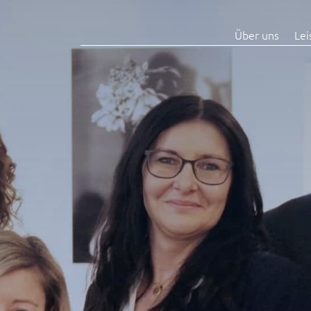
Über uns
Lei