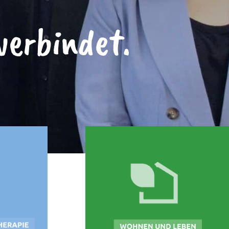
verbindet.