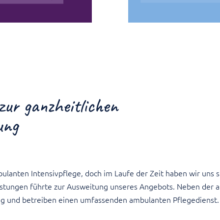
zur ganzheitlichen
ung
ulanten Intensivpflege, doch im Laufe der Zeit haben wir uns 
istungen führte zur Ausweitung unseres Angebots. Neben der a
tig und betreiben einen umfassenden ambulanten Pflegedienst.