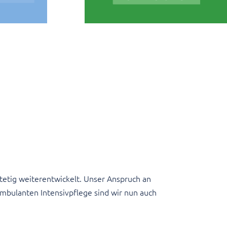
stetig weiterentwickelt. Unser Anspruch an
mbulanten Intensivpflege sind wir nun auch