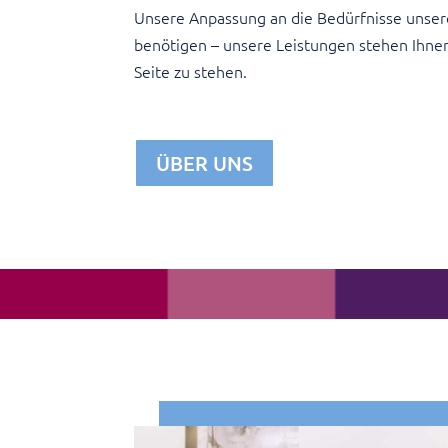
Unsere Anpassung an die Bedürfnisse unser
benötigen – unsere Leistungen stehen Ihnen 
Seite zu stehen.
ÜBER UNS