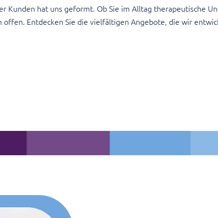
er Kunden hat uns geformt. Ob Sie im Alltag therapeutische U
offen. Entdecken Sie die vielfältigen Angebote, die wir entwic