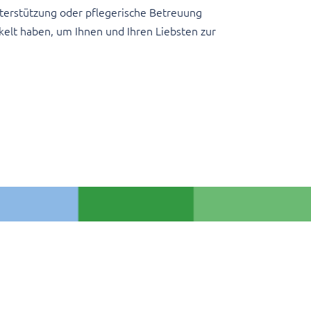
nterstützung oder pflegerische Betreuung
kelt haben, um Ihnen und Ihren Liebsten zur