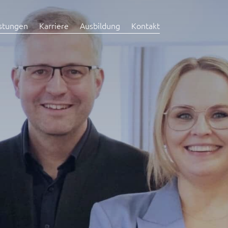
stungen
Karriere
Ausbildung
Kontakt