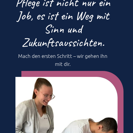
Pflege ist nicht nur ein
Job, es ist ein Weg mit
Sinn und
Zukunftsaussichten.
Mach den ersten Schritt – wir gehen ihn
mit dir.