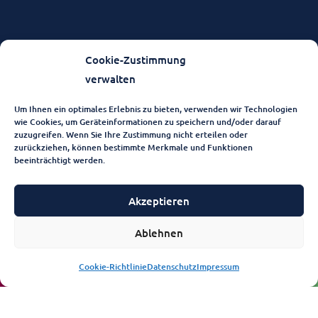
Cookie-Zustimmung
verwalten
Um Ihnen ein optimales Erlebnis zu bieten, verwenden wir Technologien
wie Cookies, um Geräteinformationen zu speichern und/oder darauf
zuzugreifen. Wenn Sie Ihre Zustimmung nicht erteilen oder
zurückziehen, können bestimmte Merkmale und Funktionen
beeinträchtigt werden.
Akzeptieren
Ablehnen
Cookie-Richtlinie
Datenschutz
Impressum